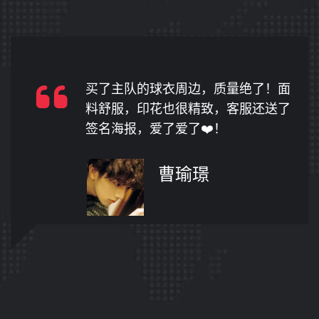
买了主队的球衣周边，质量绝了！面
料舒服，印花也很精致，客服还送了
签名海报，爱了爱了❤️！
曹瑜璟