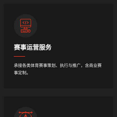
赛事运营服务
承接各类体育赛事策划、执行与推广，含商业赛
事定制。