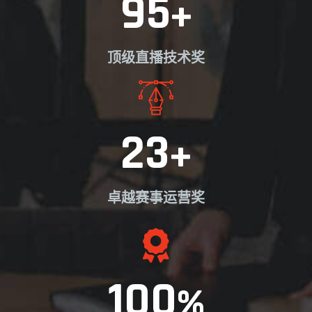
95
+
顶级直播技术奖
23
+
卓越赛事运营奖
100
%