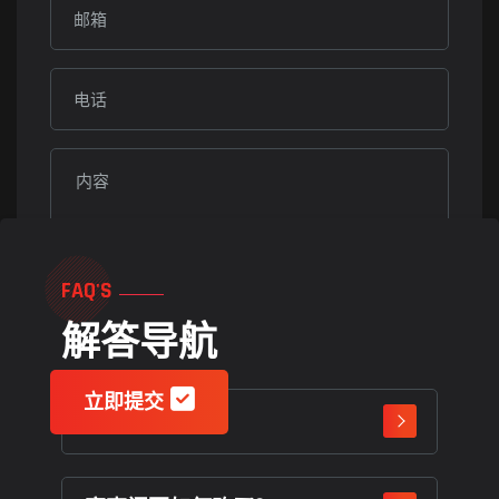
FAQ'S
解答导航
立即提交
周边能否退换？