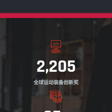
2,205
全球运动装备创新奖