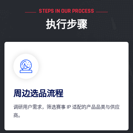
STEPS IN OUR PROCESS
执行步骤
周边选品流程
调研用户需求，筛选赛事 IP 适配的产品品类与供应
商。