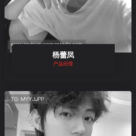
杨蕾凤
产品经理