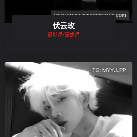
伏云玫
摄影师/摄像师